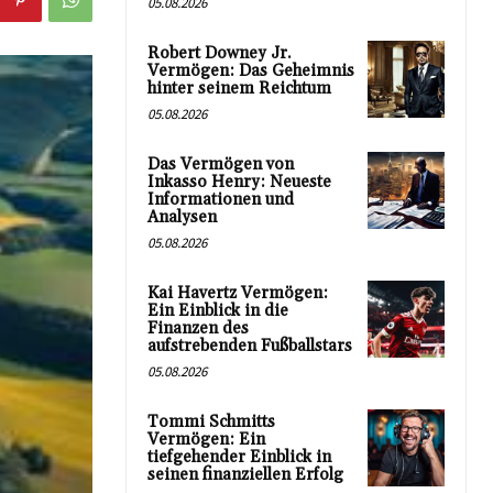
05.08.2026
Robert Downey Jr.
Vermögen: Das Geheimnis
hinter seinem Reichtum
05.08.2026
Das Vermögen von
Inkasso Henry: Neueste
Informationen und
Analysen
05.08.2026
Kai Havertz Vermögen:
Ein Einblick in die
Finanzen des
aufstrebenden Fußballstars
05.08.2026
Tommi Schmitts
Vermögen: Ein
tiefgehender Einblick in
seinen finanziellen Erfolg