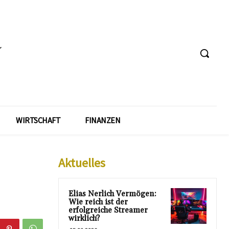
WIRTSCHAFT
FINANZEN
Aktuelles
Elias Nerlich Vermögen:
Wie reich ist der
erfolgreiche Streamer
wirklich?