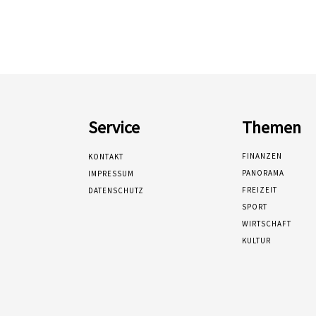
Service
Themen
FINANZEN
KONTAKT
PANORAMA
IMPRESSUM
FREIZEIT
DATENSCHUTZ
SPORT
WIRTSCHAFT
KULTUR