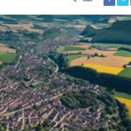
Teilen