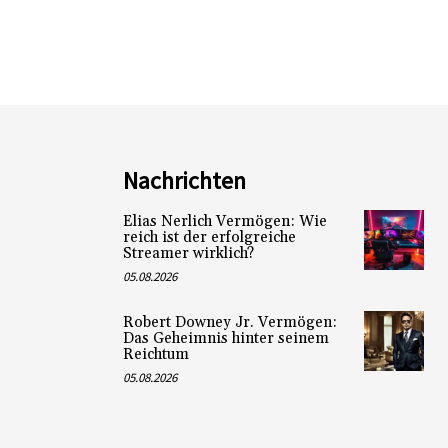
Nachrichten
Elias Nerlich Vermögen: Wie
reich ist der erfolgreiche
Streamer wirklich?
05.08.2026
Robert Downey Jr. Vermögen:
Das Geheimnis hinter seinem
Reichtum
05.08.2026