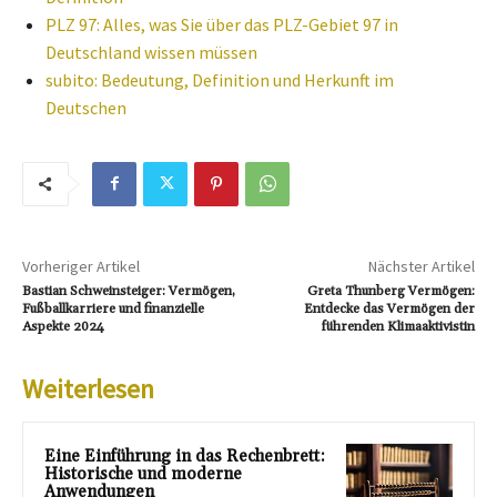
PLZ 97: Alles, was Sie über das PLZ-Gebiet 97 in
Deutschland wissen müssen
subito: Bedeutung, Definition und Herkunft im
Deutschen
Vorheriger Artikel
Nächster Artikel
Bastian Schweinsteiger: Vermögen,
Greta Thunberg Vermögen:
Fußballkarriere und finanzielle
Entdecke das Vermögen der
Aspekte 2024
führenden Klimaaktivistin
Weiterlesen
Eine Einführung in das Rechenbrett:
Historische und moderne
Anwendungen