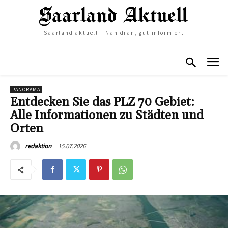
Saarland aktuell – Nah dran, gut informiert
PANORAMA
Entdecken Sie das PLZ 70 Gebiet:
Alle Informationen zu Städten und
Orten
15.07.2026
redaktion