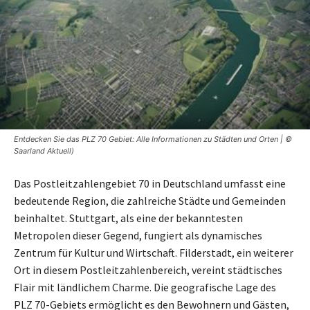
Entdecken Sie das PLZ 70 Gebiet: Alle Informationen zu Städten und Orten | ©
Saarland Aktuell)
Das Postleitzahlengebiet 70 in Deutschland umfasst eine
bedeutende Region, die zahlreiche Städte und Gemeinden
beinhaltet. Stuttgart, als eine der bekanntesten
Metropolen dieser Gegend, fungiert als dynamisches
Zentrum für Kultur und Wirtschaft. Filderstadt, ein weiterer
Ort in diesem Postleitzahlenbereich, vereint städtisches
Flair mit ländlichem Charme. Die geografische Lage des
PLZ 70-Gebiets ermöglicht es den Bewohnern und Gästen,