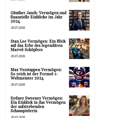
Günther Jauch: Vermögen und
finanzielle Einblicke im Jahr
2024
30.07.2026
Stan Lee Vermögen: Ein Blick
auf das Erbe des legendären
Marvel-Schöpfers
30.07.2026
Max Verstappen Vermögen:
So reich ist der Formel-1-
Weltmeister 2024
30.07.2026
Sydney Sweeney Vermögen:
Ein Einblick in das Vermögen
der aufstrebenden
Schauspielerin
30.07.2026