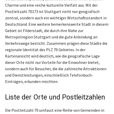
Charme und eine reiche kulturelle Vielfalt aus. Mit der
Postleitzahl 70173 ist Stuttgart nicht nur geografisch
zentral, sondern auch ein wichtiger Wirtschaftsstandort in
Deutschland. Eine weitere bemerkenswerte Stadt in diesem
Gebiet ist Filderstadt, die durch ihre Nähe zur
Metropolregion Stuttgart und die gute Anbindung an
Verkehrswege besticht. Zusammen prägen diese Städte die
regionale Identität des PLZ 70 Gebietes. In der
Kartenansicht wird deutlich, wie die geografische Lage
dieser Orte nicht nur Vorteile für die Einwohner bietet,
sondern auch für Besucher, die die zahlreiche Attraktionen
und Dienstleistungen, einschließlich Telefonbuch-
Einträgen, erkunden möchten.
Liste der Orte und Postleitzahlen
Die Postleitzahl 70 umfasst eine Reihe von Gemeinden in