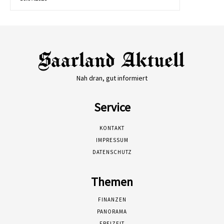
Nah dran, gut informiert
Service
KONTAKT
IMPRESSUM
DATENSCHUTZ
Themen
FINANZEN
PANORAMA
FREIZEIT