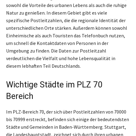
sowohl die Vorteile des urbanen Lebens als auch die ruhige
Natur zu genießen. In diesem Gebiet gibt es viele
spezifische Postleitzahlen, die die regionale Identität der
unterschiedlichen Orte stärken. Außerdem können sowohl
Einheimische als auch Touristen das Telefonbuch nutzen,
um schnell die Kontaktdaten von Personen in der
Umgebung zu finden. Die Daten zur Postleitzahl
verdeutlichen die Vielfalt und hohe Lebensqualität in
diesem lebhaften Teil Deutschlands.
Wichtige Städte im PLZ 70
Bereich
Im PLZ-Bereich 70, der sich über Postleitzahlen von 70000
bis 70999 erstreckt, befinden sich einige der bedeutendsten
Städte und Gemeinden in Baden-Württemberg. Stuttgart,
die Landeshauptstadt, zeichnet sich durch ihren urbanen