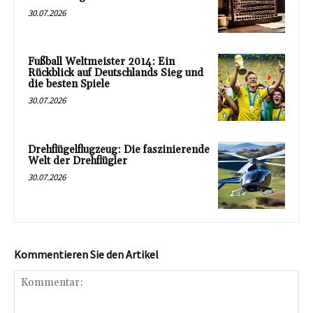
30.07.2026
Fußball Weltmeister 2014: Ein
Rückblick auf Deutschlands Sieg und
die besten Spiele
30.07.2026
Drehflügelflugzeug: Die faszinierende
Welt der Drehflügler
30.07.2026
Kommentieren Sie den Artikel