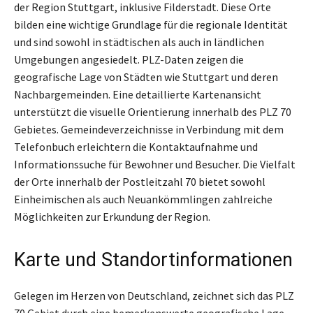
der Region Stuttgart, inklusive Filderstadt. Diese Orte
bilden eine wichtige Grundlage für die regionale Identität
und sind sowohl in städtischen als auch in ländlichen
Umgebungen angesiedelt. PLZ-Daten zeigen die
geografische Lage von Städten wie Stuttgart und deren
Nachbargemeinden. Eine detaillierte Kartenansicht
unterstützt die visuelle Orientierung innerhalb des PLZ 70
Gebietes. Gemeindeverzeichnisse in Verbindung mit dem
Telefonbuch erleichtern die Kontaktaufnahme und
Informationssuche für Bewohner und Besucher. Die Vielfalt
der Orte innerhalb der Postleitzahl 70 bietet sowohl
Einheimischen als auch Neuankömmlingen zahlreiche
Möglichkeiten zur Erkundung der Region.
Karte und Standortinformationen
Gelegen im Herzen von Deutschland, zeichnet sich das PLZ