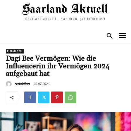
Saarland aktuell – Nah dran, gut informiert
FINANZEN
Dagi Bee Vermögen: Wie die
Influencerin ihr Vermögen 2024
aufgebaut hat
23.07.2026
redaktion