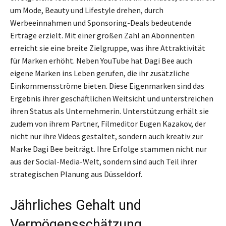
um Mode, Beauty und Lifestyle drehen, durch
Werbeeinnahmen und Sponsoring-Deals bedeutende
Erträge erzielt. Mit einer großen Zahl an Abonnenten
erreicht sie eine breite Zielgruppe, was ihre Attraktivität
für Marken erhöht. Neben YouTube hat Dagi Bee auch
eigene Marken ins Leben gerufen, die ihr zusätzliche
Einkommensströme bieten. Diese Eigenmarken sind das
Ergebnis ihrer geschäftlichen Weitsicht und unterstreichen
ihren Status als Unternehmerin. Unterstützung erhält sie
zudem von ihrem Partner, Filmeditor Eugen Kazakov, der
nicht nur ihre Videos gestaltet, sondern auch kreativ zur
Marke Dagi Bee beiträgt. Ihre Erfolge stammen nicht nur
aus der Social-Media-Welt, sondern sind auch Teil ihrer
strategischen Planung aus Düsseldorf.
Jährliches Gehalt und
Vermögensschätzung