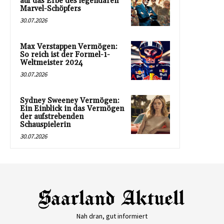
auf das Erbe des legendären
Marvel-Schöpfers
30.07.2026
Max Verstappen Vermögen:
So reich ist der Formel-1-
Weltmeister 2024
30.07.2026
Sydney Sweeney Vermögen:
Ein Einblick in das Vermögen
der aufstrebenden
Schauspielerin
30.07.2026
Nah dran, gut informiert