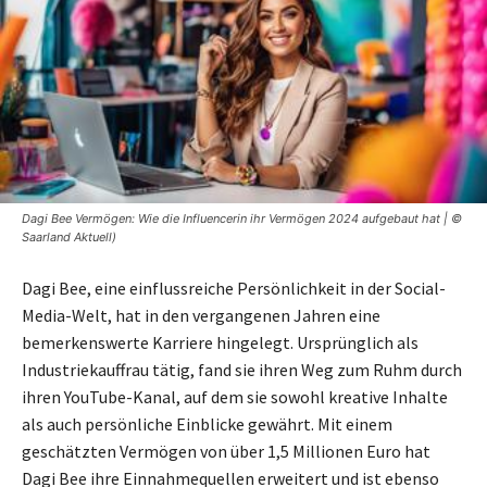
Dagi Bee Vermögen: Wie die Influencerin ihr Vermögen 2024 aufgebaut hat | ©
Saarland Aktuell)
Dagi Bee, eine einflussreiche Persönlichkeit in der Social-
Media-Welt, hat in den vergangenen Jahren eine
bemerkenswerte Karriere hingelegt. Ursprünglich als
Industriekauffrau tätig, fand sie ihren Weg zum Ruhm durch
ihren YouTube-Kanal, auf dem sie sowohl kreative Inhalte
als auch persönliche Einblicke gewährt. Mit einem
geschätzten Vermögen von über 1,5 Millionen Euro hat
Dagi Bee ihre Einnahmequellen erweitert und ist ebenso