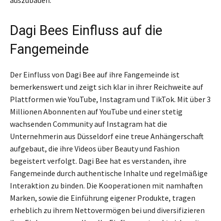
auszubauen.
Dagi Bees Einfluss auf die
Fangemeinde
Der Einfluss von Dagi Bee auf ihre Fangemeinde ist
bemerkenswert und zeigt sich klar in ihrer Reichweite auf
Plattformen wie YouTube, Instagram und TikTok. Mit über 3
Millionen Abonnenten auf YouTube und einer stetig
wachsenden Community auf Instagram hat die
Unternehmerin aus Düsseldorf eine treue Anhängerschaft
aufgebaut, die ihre Videos über Beauty und Fashion
begeistert verfolgt. Dagi Bee hat es verstanden, ihre
Fangemeinde durch authentische Inhalte und regelmäßige
Interaktion zu binden. Die Kooperationen mit namhaften
Marken, sowie die Einführung eigener Produkte, tragen
erheblich zu ihrem Nettovermögen bei und diversifizieren