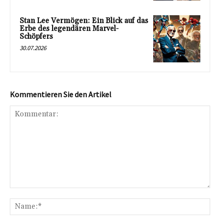
Stan Lee Vermögen: Ein Blick auf das
Erbe des legendären Marvel-
Schöpfers
30.07.2026
Kommentieren Sie den Artikel
Kommentar:
Na