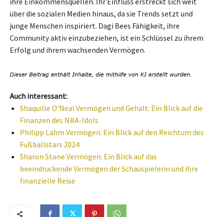
ihre Einkommensquellen. Ihr Einfluss erstreckt sich weit
über die sozialen Medien hinaus, da sie Trends setzt und
junge Menschen inspiriert. Dagi Bees Fähigkeit, ihre
Community aktiv einzubeziehen, ist ein Schlüssel zu ihrem
Erfolg und ihrem wachsenden Vermögen.
Auch interessant:
Shaquille O’Neal Vermögen und Gehalt: Ein Blick auf die
Finanzen des NBA-Idols
Philipp Lahm Vermögen: Ein Blick auf den Reichtum des
Fußballstars 2024
Sharon Stone Vermögen: Ein Blick auf das
beeindruckende Vermögen der Schauspielerin und ihre
finanzielle Reise