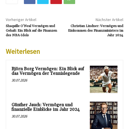
Vorheriger Artikel
Nächster Artikel
Shaquille O’Neal Vermögen und
Christian Lindner: Vermögen und
Gehalt: Ein Blick auf die Finanzen
Einkommen des Finanzministers im
des NBA-Idols
Jahr 2024
Weiterlesen
Björn Borg Vermögen: Ein Blick auf
das Vermögen der Tennislegende
30.07.2026
Günther Jauch: Vermögen und
finanzielle Einblicke im Jahr 2024
30.07.2026