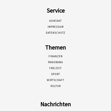
Service
KONTAKT
IMPRESSUM
DATENSCHUTZ
Themen
FINANZEN
PANORAMA
FREIZEIT
SPORT
WIRTSCHAFT
KULTUR
Nachrichten