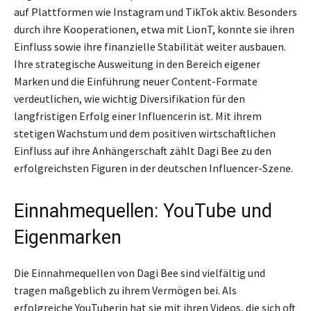
auf Plattformen wie Instagram und TikTok aktiv. Besonders
durch ihre Kooperationen, etwa mit LionT, konnte sie ihren
Einfluss sowie ihre finanzielle Stabilität weiter ausbauen.
Ihre strategische Ausweitung in den Bereich eigener
Marken und die Einführung neuer Content-Formate
verdeutlichen, wie wichtig Diversifikation für den
langfristigen Erfolg einer Influencerin ist. Mit ihrem
stetigen Wachstum und dem positiven wirtschaftlichen
Einfluss auf ihre Anhängerschaft zählt Dagi Bee zu den
erfolgreichsten Figuren in der deutschen Influencer-Szene.
Einnahmequellen: YouTube und
Eigenmarken
Die Einnahmequellen von Dagi Bee sind vielfältig und
tragen maßgeblich zu ihrem Vermögen bei. Als
erfolgreiche YouTuberin hat sie mit ihren Videos, die sich oft