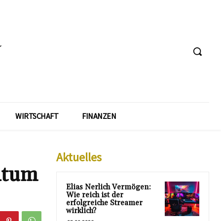
WIRTSCHAFT
FINANZEN
Aktuelles
htum
Elias Nerlich Vermögen:
Wie reich ist der
erfolgreiche Streamer
wirklich?