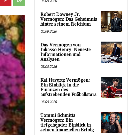
05.08.2026
Robert Downey Jr.
Vermögen: Das Geheimnis
hinter seinem Reichtum
05.08.2026
Das Vermögen von
Inkasso Henry: Neueste
Informationen und
Analysen
05.08.2026
Kai Havertz Vermögen:
Ein Einblick in die
Finanzen des
aufstrebenden Fußballstars
05.08.2026
Tommi Schmitts
Vermögen: Ein
tiefgehender Einblick in
seinen finanziellen Erfolg