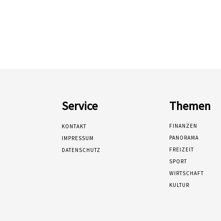
Service
Themen
FINANZEN
KONTAKT
PANORAMA
IMPRESSUM
FREIZEIT
DATENSCHUTZ
SPORT
WIRTSCHAFT
KULTUR