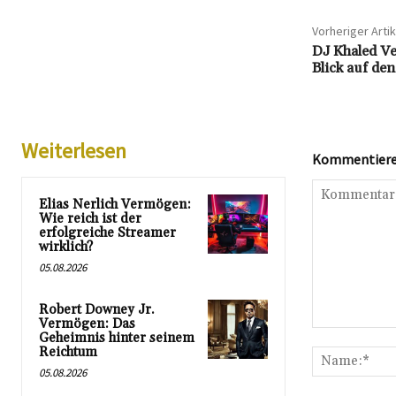
Vorheriger Artik
DJ Khaled V
Blick auf de
Weiterlesen
Kommentieren
Elias Nerlich Vermögen:
Wie reich ist der
erfolgreiche Streamer
wirklich?
05.08.2026
Robert Downey Jr.
Vermögen: Das
Kommentar:
Geheimnis hinter seinem
Reichtum
05.08.2026