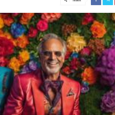
Teilen