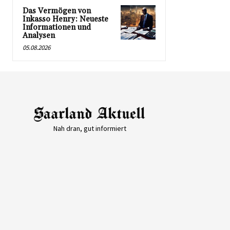
Das Vermögen von
Inkasso Henry: Neueste
Informationen und
Analysen
05.08.2026
Nah dran, gut informiert