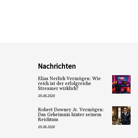
Nachrichten
Elias Nerlich Vermögen: Wie
reich ist der erfolgreiche
Streamer wirklich?
05.08.2026
Robert Downey Jr. Vermögen:
Das Geheimnis hinter seinem
Reichtum
05.08.2026