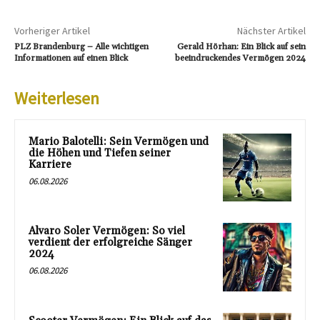
Vorheriger Artikel
Nächster Artikel
PLZ Brandenburg – Alle wichtigen
Gerald Hörhan: Ein Blick auf sein
Informationen auf einen Blick
beeindruckendes Vermögen 2024
Weiterlesen
Mario Balotelli: Sein Vermögen und
die Höhen und Tiefen seiner
Karriere
06.08.2026
Alvaro Soler Vermögen: So viel
verdient der erfolgreiche Sänger
2024
06.08.2026