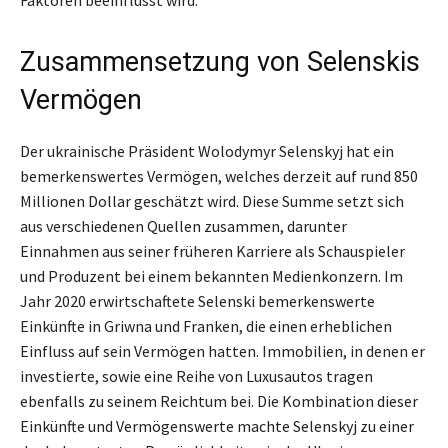
Faktoren beeinflusst wird.
Zusammensetzung von Selenskis
Vermögen
Der ukrainische Präsident Wolodymyr Selenskyj hat ein
bemerkenswertes Vermögen, welches derzeit auf rund 850
Millionen Dollar geschätzt wird. Diese Summe setzt sich
aus verschiedenen Quellen zusammen, darunter
Einnahmen aus seiner früheren Karriere als Schauspieler
und Produzent bei einem bekannten Medienkonzern. Im
Jahr 2020 erwirtschaftete Selenski bemerkenswerte
Einkünfte in Griwna und Franken, die einen erheblichen
Einfluss auf sein Vermögen hatten. Immobilien, in denen er
investierte, sowie eine Reihe von Luxusautos tragen
ebenfalls zu seinem Reichtum bei. Die Kombination dieser
Einkünfte und Vermögenswerte machte Selenskyj zu einer