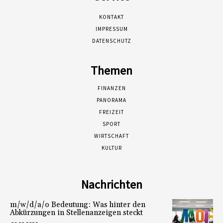
KONTAKT
IMPRESSUM
DATENSCHUTZ
Themen
FINANZEN
PANORAMA
FREIZEIT
SPORT
WIRTSCHAFT
KULTUR
Nachrichten
m/w/d/a/o Bedeutung: Was hinter den
Abkürzungen in Stellenanzeigen steckt