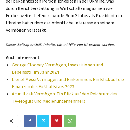
der bekanntesten Persönlichkeiten in der Ukraine, was
durch Berichterstattung in Wirtschaftsmagazinen wie
Forbes weiter befeuert wurde. Sein Status als Präsident der
Ukraine hat zudem das öffentliche Interesse an seinem
Vermögen verstärkt.
Auch interessant:
George Clooney: Vermögen, Investitionen und
Lebensstil im Jahr 2024
Lionel Messi Vermögen und Einkommen: Ein Blick auf die
Finanzen des Fußballstars 2023
Acun Ilıcalı Vermögen: Ein Blick auf den Reichtum des
TV-Moguls und Medienunternehmers