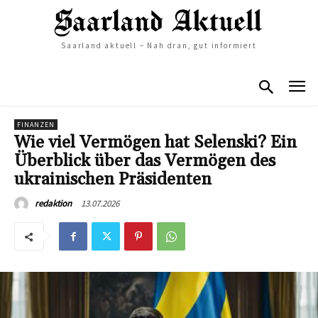
Saarland aktuell – Nah dran, gut informiert
FINANZEN
Wie viel Vermögen hat Selenski? Ein
Überblick über das Vermögen des
ukrainischen Präsidenten
13.07.2026
redaktion