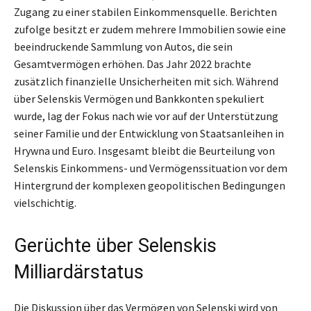
Zugang zu einer stabilen Einkommensquelle. Berichten
zufolge besitzt er zudem mehrere Immobilien sowie eine
beeindruckende Sammlung von Autos, die sein
Gesamtvermögen erhöhen. Das Jahr 2022 brachte
zusätzlich finanzielle Unsicherheiten mit sich. Während
über Selenskis Vermögen und Bankkonten spekuliert
wurde, lag der Fokus nach wie vor auf der Unterstützung
seiner Familie und der Entwicklung von Staatsanleihen in
Hrywna und Euro. Insgesamt bleibt die Beurteilung von
Selenskis Einkommens- und Vermögenssituation vor dem
Hintergrund der komplexen geopolitischen Bedingungen
vielschichtig.
Gerüchte über Selenskis
Milliardärstatus
Die Diskussion über das Vermögen von Selenski wird von