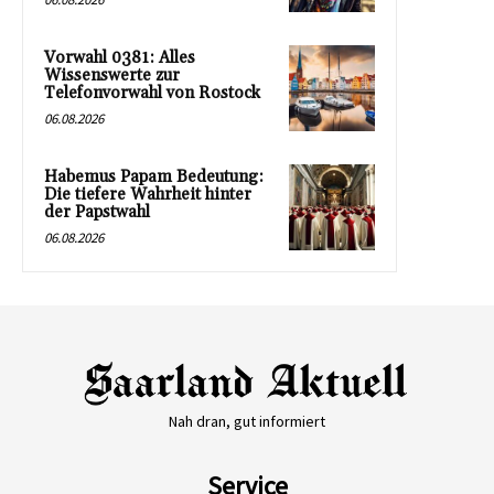
Vorwahl 0381: Alles
Wissenswerte zur
Telefonvorwahl von Rostock
06.08.2026
Habemus Papam Bedeutung:
Die tiefere Wahrheit hinter
der Papstwahl
06.08.2026
Nah dran, gut informiert
Service