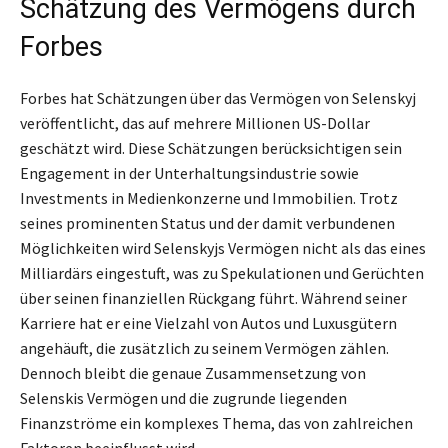
Schätzung des Vermögens durch
Forbes
Forbes hat Schätzungen über das Vermögen von Selenskyj
veröffentlicht, das auf mehrere Millionen US-Dollar
geschätzt wird. Diese Schätzungen berücksichtigen sein
Engagement in der Unterhaltungsindustrie sowie
Investments in Medienkonzerne und Immobilien. Trotz
seines prominenten Status und der damit verbundenen
Möglichkeiten wird Selenskyjs Vermögen nicht als das eines
Milliardärs eingestuft, was zu Spekulationen und Gerüchten
über seinen finanziellen Rückgang führt. Während seiner
Karriere hat er eine Vielzahl von Autos und Luxusgütern
angehäuft, die zusätzlich zu seinem Vermögen zählen.
Dennoch bleibt die genaue Zusammensetzung von
Selenskis Vermögen und die zugrunde liegenden
Finanzströme ein komplexes Thema, das von zahlreichen