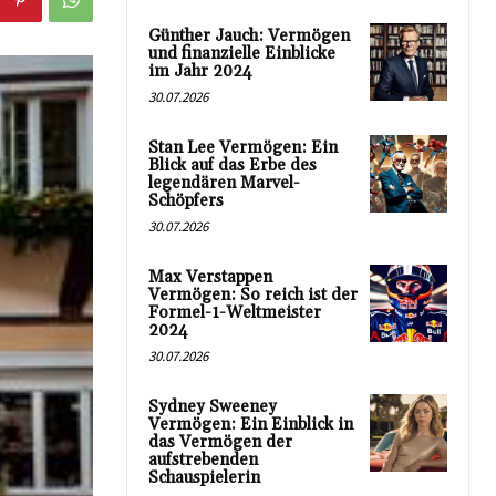
Günther Jauch: Vermögen
und finanzielle Einblicke
im Jahr 2024
30.07.2026
Stan Lee Vermögen: Ein
Blick auf das Erbe des
legendären Marvel-
Schöpfers
30.07.2026
Max Verstappen
Vermögen: So reich ist der
Formel-1-Weltmeister
2024
30.07.2026
Sydney Sweeney
Vermögen: Ein Einblick in
das Vermögen der
aufstrebenden
Schauspielerin