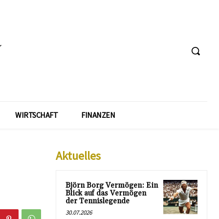
WIRTSCHAFT
FINANZEN
Aktuelles
Björn Borg Vermögen: Ein
Blick auf das Vermögen
der Tennislegende
30.07.2026