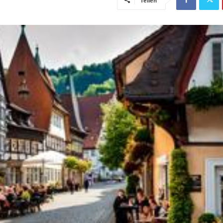
Teilen