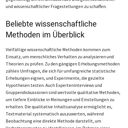
und wissenschaftlicher Fragestellungen zu schaffen.
Beliebte wissenschaftliche
Methoden im Überblick
Vielfältige wissenschaftliche Methoden kommen zum
Einsatz, um menschliches Verhalten zu analysieren und
Theorien zu prüfen. Zu den gängigen Erhebungsmethoden
zählen Umfragen, die sich für umfangreiche statistische
Erhebungen eignen, und Experimente, die gezielte
Hypothesen testen. Auch Experteninterviews und
Gruppendiskussionen sind wertvolle qualitative Methoden,
um tiefere Einblicke in Meinungen und Einstellungen zu
erhalten. Die qualitative Inhaltsanalyse ermöglicht es,
Textmaterial systematisch auszuwerten, während
Beobachtung eine direkte Methode darstellt, um