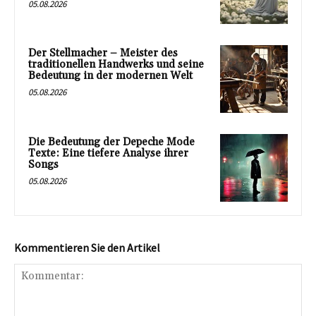
05.08.2026
Der Stellmacher – Meister des
traditionellen Handwerks und seine
Bedeutung in der modernen Welt
05.08.2026
Die Bedeutung der Depeche Mode
Texte: Eine tiefere Analyse ihrer
Songs
05.08.2026
Kommentieren Sie den Artikel