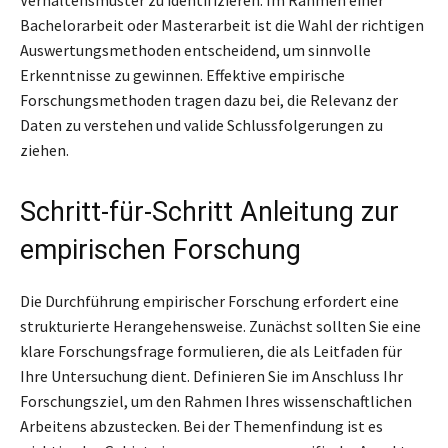
Verhaltensmuster zu identifizieren. Im Rahmen einer
Bachelorarbeit oder Masterarbeit ist die Wahl der richtigen
Auswertungsmethoden entscheidend, um sinnvolle
Erkenntnisse zu gewinnen. Effektive empirische
Forschungsmethoden tragen dazu bei, die Relevanz der
Daten zu verstehen und valide Schlussfolgerungen zu
ziehen.
Schritt-für-Schritt Anleitung zur
empirischen Forschung
Die Durchführung empirischer Forschung erfordert eine
strukturierte Herangehensweise. Zunächst sollten Sie eine
klare Forschungsfrage formulieren, die als Leitfaden für
Ihre Untersuchung dient. Definieren Sie im Anschluss Ihr
Forschungsziel, um den Rahmen Ihres wissenschaftlichen
Arbeitens abzustecken. Bei der Themenfindung ist es