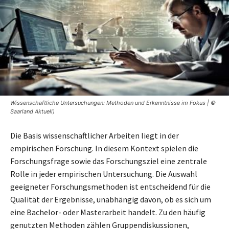
Wissenschaftliche Untersuchungen: Methoden und Erkenntnisse im Fokus | ©
Saarland Aktuell)
Die Basis wissenschaftlicher Arbeiten liegt in der
empirischen Forschung. In diesem Kontext spielen die
Forschungsfrage sowie das Forschungsziel eine zentrale
Rolle in jeder empirischen Untersuchung. Die Auswahl
geeigneter Forschungsmethoden ist entscheidend für die
Qualität der Ergebnisse, unabhängig davon, ob es sich um
eine Bachelor- oder Masterarbeit handelt. Zu den häufig
genutzten Methoden zählen Gruppendiskussionen,