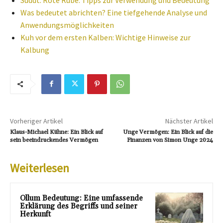
Was bedeutet abrichten? Eine tiefgehende Analyse und
Anwendungsmöglichkeiten
Kuh vor dem ersten Kalben: Wichtige Hinweise zur
Kalbung
Vorheriger Artikel
Nächster Artikel
Klaus-Michael Kühne: Ein Blick auf
Unge Vermögen: Ein Blick auf die
sein beeindruckendes Vermögen
Finanzen von Simon Unge 2024
Weiterlesen
Ollum Bedeutung: Eine umfassende
Erklärung des Begriffs und seiner
Herkunft