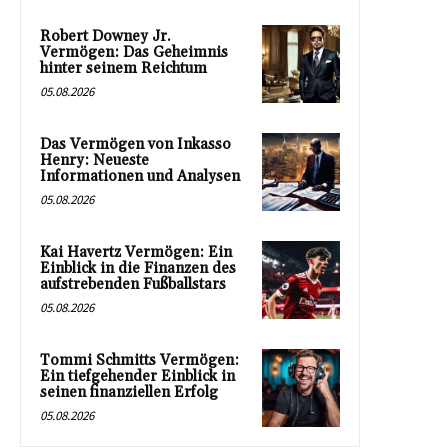
Robert Downey Jr.
Vermögen: Das Geheimnis
hinter seinem Reichtum
05.08.2026
Das Vermögen von Inkasso
Henry: Neueste
Informationen und Analysen
05.08.2026
Kai Havertz Vermögen: Ein
Einblick in die Finanzen des
aufstrebenden Fußballstars
05.08.2026
Tommi Schmitts Vermögen:
Ein tiefgehender Einblick in
seinen finanziellen Erfolg
05.08.2026