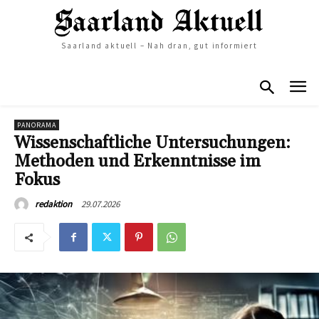
Saarland aktuell – Nah dran, gut informiert
PANORAMA
Wissenschaftliche Untersuchungen:
Methoden und Erkenntnisse im
Fokus
29.07.2026
redaktion