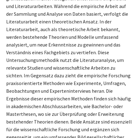
und Literaturarbeiten. Während die empirische Arbeit auf
der Sammlung und Analyse von Daten basiert, verfolgt die
Literaturarbeit einen theoretischen Ansatz. In der
Literaturarbeit, auch als theoretische Arbeit bekannt,
werden bestehende Theorien und Modelle umfassend
analysiert, um neue Erkenntnisse zu gewinnen und das
Verständnis eines Fachgebiets zu vertiefen. Diese
Untersuchungsmethodik nutzt die Literaturanalyse, um
relevante Studien und wissenschaftliche Arbeiten zu
sichten. Im Gegensatz dazu zieht die empirische Forschung
praxisorientierte Methoden wie Experimente, Umfragen,
Beobachtungen und Experteninterviews heran. Die
Ergebnisse dieser empirischen Methoden finden sich häufig
in akademischen Abschlussarbeiten, wie Bachelor- oder
Masterthesen, wo sie zur Überprüfung oder Erweiterung
bestehender Theorien dienen. Beide Ansätze sind essenziell
für die wissenschaftliche Forschung und ergänzen sich
gegenseitig, um ein umfassendes Bild gesellschaftlicher