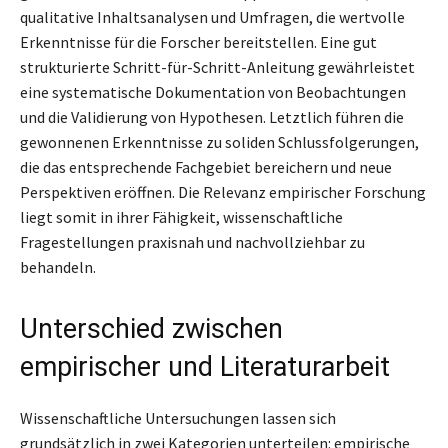
qualitative Inhaltsanalysen und Umfragen, die wertvolle
Erkenntnisse für die Forscher bereitstellen. Eine gut
strukturierte Schritt-für-Schritt-Anleitung gewährleistet
eine systematische Dokumentation von Beobachtungen
und die Validierung von Hypothesen. Letztlich führen die
gewonnenen Erkenntnisse zu soliden Schlussfolgerungen,
die das entsprechende Fachgebiet bereichern und neue
Perspektiven eröffnen. Die Relevanz empirischer Forschung
liegt somit in ihrer Fähigkeit, wissenschaftliche
Fragestellungen praxisnah und nachvollziehbar zu
behandeln.
Unterschied zwischen
empirischer und Literaturarbeit
Wissenschaftliche Untersuchungen lassen sich
grundsätzlich in zwei Kategorien unterteilen: empirische