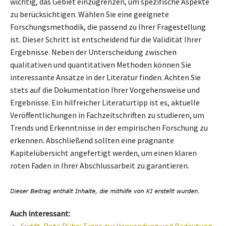
wichtig, das Gebiet einzugrenzen, um spezifische Aspekte
zu berücksichtigen. Wählen Sie eine geeignete
Forschungsmethodik, die passend zu Ihrer Fragestellung
ist. Dieser Schritt ist entscheidend für die Validität Ihrer
Ergebnisse. Neben der Unterscheidung zwischen
qualitativen und quantitativen Methoden können Sie
interessante Ansätze in der Literatur finden. Achten Sie
stets auf die Dokumentation Ihrer Vorgehensweise und
Ergebnisse. Ein hilfreicher Literaturtipp ist es, aktuelle
Veröffentlichungen in Fachzeitschriften zu studieren, um
Trends und Erkenntnisse in der empirischen Forschung zu
erkennen. Abschließend sollten eine prägnante
Kapitelübersicht angefertigt werden, um einen klaren
roten Faden in Ihrer Abschlussarbeit zu garantieren.
Auch interessant:
Süddt. Rote Rübe: Tipps zur Verwendung und Bedeutung