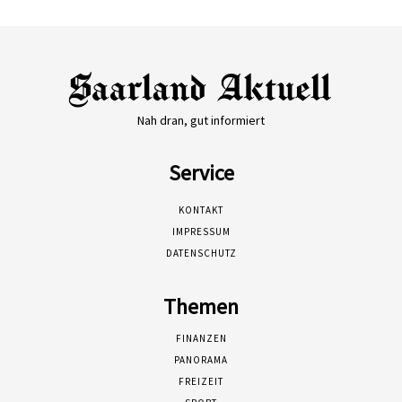
Nah dran, gut informiert
Service
KONTAKT
IMPRESSUM
DATENSCHUTZ
Themen
FINANZEN
PANORAMA
FREIZEIT