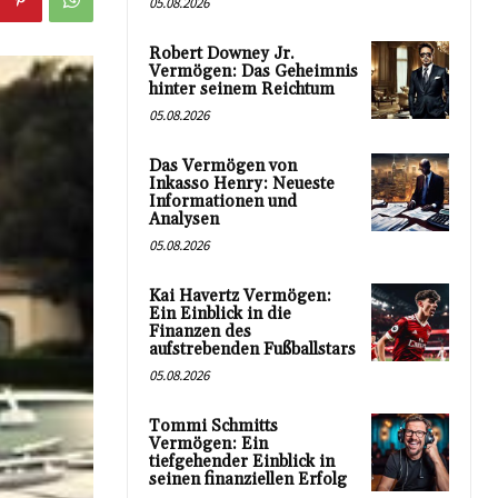
05.08.2026
Robert Downey Jr.
Vermögen: Das Geheimnis
hinter seinem Reichtum
05.08.2026
Das Vermögen von
Inkasso Henry: Neueste
Informationen und
Analysen
05.08.2026
Kai Havertz Vermögen:
Ein Einblick in die
Finanzen des
aufstrebenden Fußballstars
05.08.2026
Tommi Schmitts
Vermögen: Ein
tiefgehender Einblick in
seinen finanziellen Erfolg