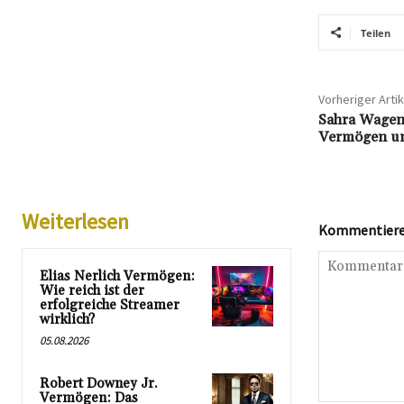
Teilen
Vorheriger Artik
Sahra Wagenk
Vermögen un
Weiterlesen
Kommentieren
Elias Nerlich Vermögen:
Wie reich ist der
erfolgreiche Streamer
wirklich?
05.08.2026
Robert Downey Jr.
Vermögen: Das