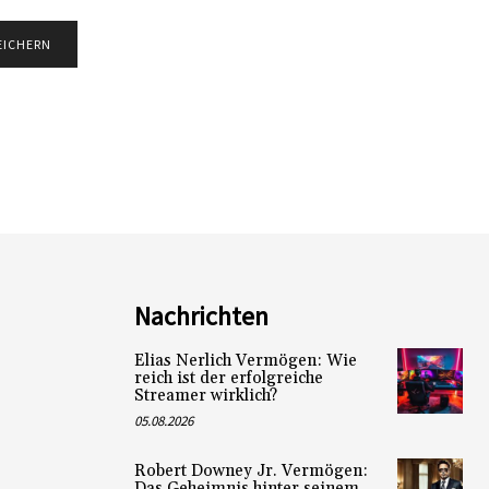
Nachrichten
Elias Nerlich Vermögen: Wie
reich ist der erfolgreiche
Streamer wirklich?
05.08.2026
Robert Downey Jr. Vermögen:
Das Geheimnis hinter seinem