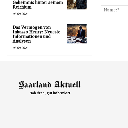
Kommentar:
Geheimnis hinter seinem
Reichtum
05.08.2026
Das Vermögen von
Inkasso Henry: Neueste
Informationen und
Analysen
05.08.2026
Nah dran, gut informiert