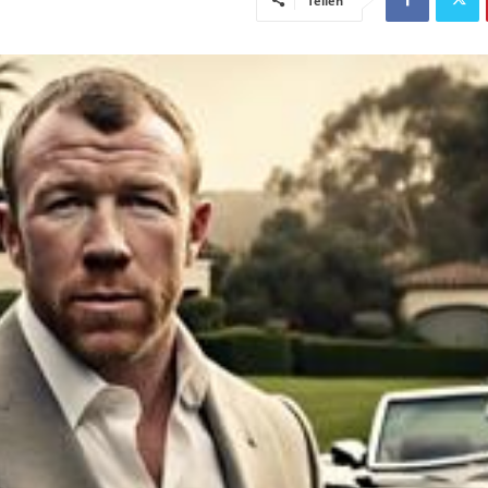
Teilen