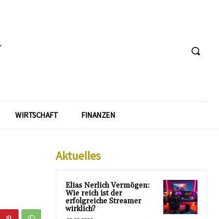
WIRTSCHAFT
FINANZEN
Aktuelles
Elias Nerlich Vermögen:
Wie reich ist der
erfolgreiche Streamer
wirklich?