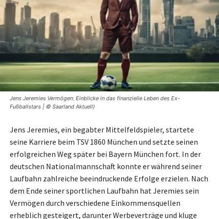
Jens Jeremies Vermögen: Einblicke in das finanzielle Leben des Ex-
Fußballstars | © Saarland Aktuell)
Jens Jeremies, ein begabter Mittelfeldspieler, startete
seine Karriere beim TSV 1860 München und setzte seinen
erfolgreichen Weg später bei Bayern München fort. In der
deutschen Nationalmannschaft konnte er während seiner
Laufbahn zahlreiche beeindruckende Erfolge erzielen. Nach
dem Ende seiner sportlichen Laufbahn hat Jeremies sein
Vermögen durch verschiedene Einkommensquellen
erheblich gesteigert, darunter Werbeverträge und kluge