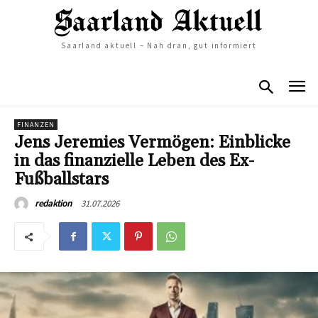
Saarland aktuell – Nah dran, gut informiert
FINANZEN
Jens Jeremies Vermögen: Einblicke
in das finanzielle Leben des Ex-
Fußballstars
31.07.2026
redaktion