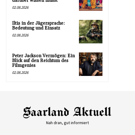
darüber wissen musst
02.08.2026
Iltis in der Jägersprache:
Bedeutung und Einsatz
02.08.2026
Peter Jackson Vermögen: Ein
Blick auf den Reichtum des
Filmgenies
02.08.2026
Nah dran, gut informiert