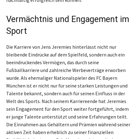
nachhaltig erfolgreich sein können.
Vermächtnis und Engagement im
Sport
Die Karriere von Jens Jeremies hinterlässt nicht nur
bleibende Eindrücke auf dem Spielfeld, sondern auch ein
beeindruckendes Vermögen, das durch seine
Fußballkarriere und zahlreiche Werbeverträge erworben
wurde. Als ehemaliger Nationalspieler des FC Bayern
München ist er nicht nur für seine starken Leistungen und
Talente bekannt, sondern auch für seinen Einfluss in der
Welt des Sports. Nach seinem Karriereende hat Jeremies
sein Engagement für den Sport weiter fortgeführt, indem
er junge Talente unterstützt und seine Erfahrungen teilt.
Die Einnahmen aus Gehältern und Prämien während seiner
aktiven Zeit haben erheblich zu seiner finanziellen