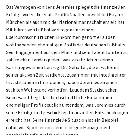
Das Vermögen von Jens Jeremies spiegelt die finanziellen
Erfolge wider, die er als Profifußballer sowohl bei Bayern
München als auch mit der Nationalmannschaft erzielt hat.
Mit lukrativen Fußballverträgen und einem
überdurchschnittlichen Einkommen gehört er zu den
wohlhabenden ehemaligen Profis des deutschen Fußballs.
Sein Engagement auf dem Platz und sein Talent führten zu
zahlreichen Länderspielen, was zusätzlich zu seinen
Karrieregewinnen beitrug. Die Gehälter, die er während
seiner aktiven Zeit verdiente, zusammen mit intelligenter
Investitionen in Immobilien, haben Jeremies zu einem
stabilen Wohlstand verholfen. Laut dem Statistischen
Bundesamt liegt das durchschnittliche Einkommen
ehemaliger Profis deutlich unter dem, was Jeremies durch
seine Erfolge und geschickten finanziellen Entscheidungen
erreicht hat. Seine finanzielle Situation ist ein Beispiel
dafür, wie Sportler mit dem richtigen Management