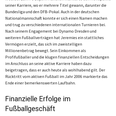
seiner Karriere, wo er mehrere Titel gewann, darunter die
Bundesliga und den DFB-Pokal. Auch in der deutschen
Nationalmannschaft konnte er sich einen Namen machen
und trug zu verschiedenen internationalen Turnieren bei.
Nach seinem Engagement bei Dynamo Dresden und
weiteren Fußballverträgen hat Jeremies ein stattliches
Vermögen erzielt, das sich im zweistelligen
Millionenbetrag bewegt. Sein Einkommen als
Profifußballer und die klugen finanziellen Entscheidungen
im Anschluss an seine aktive Karriere haben dazu
beigetragen, dass er auch heute als wohlhabend gilt. Der
Rücktritt vom aktiven Fußball im Jahr 2006 markierte das
Ende einer bemerkenswerten Laufbahn.
Finanzielle Erfolge im
Fußballgeschäft