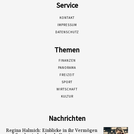
Service
KONTAKT
IMPRESSUM
DATENSCHUTZ
Themen
FINANZEN
PANORAMA
FREIZEIT
SPORT
WIRTSCHAFT
KULTUR
Nachrichten
Regina Halmich: Einblicke in ihr Vermögen