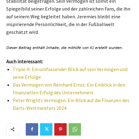
Stabilität beigetragen. Sein Vermögen ist somit ein
Spiegelbild seiner Erfolge und der zahlreichen Fans, die ihn
auf seinem Weg begleitet haben. Jeremies bleibt eine
inspirierende Persönlichkeit, die in der Fußballwelt
geschätzt wird.
Auch interessant:
Triple H: Ein umfassender Blick auf sein Vermögen und
seine Erfolge
Das Vermögen von Reinhard Ernst: Ein Einblick in den
finanziellen Erfolg des Unternehmers
Peter Wrights Vermögen: Ein Blick auf die Finanzen des
Darts-Weltmeisters 2024