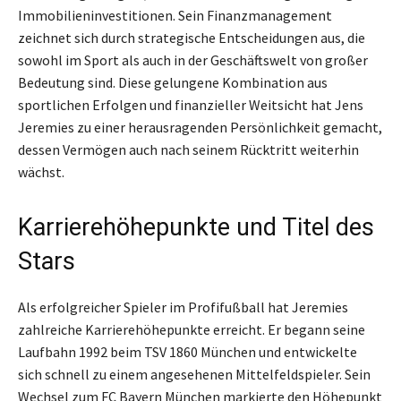
Immobilieninvestitionen. Sein Finanzmanagement
zeichnet sich durch strategische Entscheidungen aus, die
sowohl im Sport als auch in der Geschäftswelt von großer
Bedeutung sind. Diese gelungene Kombination aus
sportlichen Erfolgen und finanzieller Weitsicht hat Jens
Jeremies zu einer herausragenden Persönlichkeit gemacht,
dessen Vermögen auch nach seinem Rücktritt weiterhin
wächst.
Karrierehöhepunkte und Titel des
Stars
Als erfolgreicher Spieler im Profifußball hat Jeremies
zahlreiche Karrierehöhepunkte erreicht. Er begann seine
Laufbahn 1992 beim TSV 1860 München und entwickelte
sich schnell zu einem angesehenen Mittelfeldspieler. Sein
Wechsel zum FC Bayern München markierte den Höhepunkt