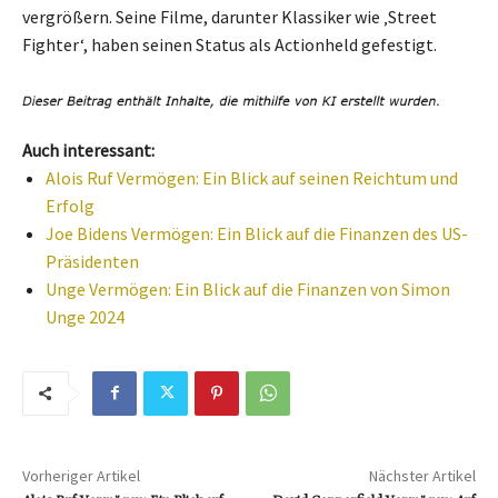
vergrößern. Seine Filme, darunter Klassiker wie ‚Street
Fighter‘, haben seinen Status als Actionheld gefestigt.
Auch interessant:
Alois Ruf Vermögen: Ein Blick auf seinen Reichtum und
Erfolg
Joe Bidens Vermögen: Ein Blick auf die Finanzen des US-
Präsidenten
Unge Vermögen: Ein Blick auf die Finanzen von Simon
Unge 2024
Vorheriger Artikel
Nächster Artikel