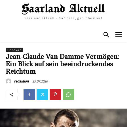
Saarland aktuell – Nah dran, gut informiert
FINANZEN
Jean-Claude Van Damme Vermögen:
Ein Blick auf sein beeindruckendes
Reichtum
29.07.2026
redaktion