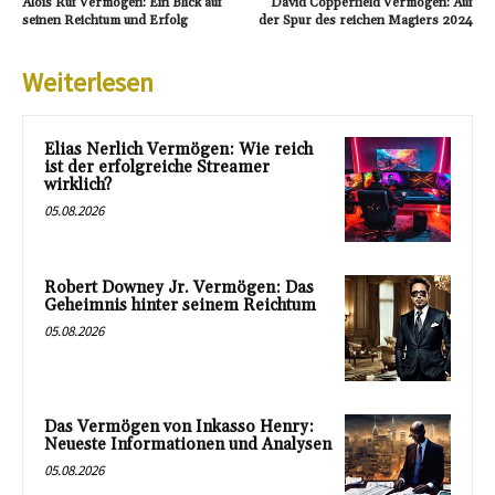
Alois Ruf Vermögen: Ein Blick auf
David Copperfield Vermögen: Auf
seinen Reichtum und Erfolg
der Spur des reichen Magiers 2024
Weiterlesen
Elias Nerlich Vermögen: Wie reich
ist der erfolgreiche Streamer
wirklich?
05.08.2026
Robert Downey Jr. Vermögen: Das
Geheimnis hinter seinem Reichtum
05.08.2026
Das Vermögen von Inkasso Henry:
Neueste Informationen und Analysen
05.08.2026