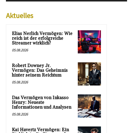
Aktuelles
Elias Nerlich Vermögen: Wie
reich ist der erfolgreiche
Streamer wirklich?
05.08.2026
Robert Downey Jr.
Vermögen: Das Geheimnis
hinter seinem Reichtum
05.08.2026
Das Vermögen von Inkasso
Henry: Neueste
Informationen und Analysen
05.08.2026
Kai Havertz Vermögen: Ein