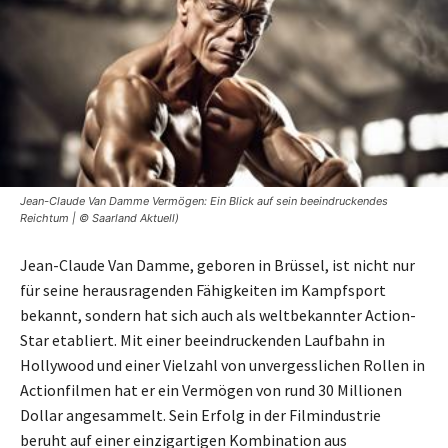
Jean-Claude Van Damme Vermögen: Ein Blick auf sein beeindruckendes
Reichtum | © Saarland Aktuell)
Jean-Claude Van Damme, geboren in Brüssel, ist nicht nur
für seine herausragenden Fähigkeiten im Kampfsport
bekannt, sondern hat sich auch als weltbekannter Action-
Star etabliert. Mit einer beeindruckenden Laufbahn in
Hollywood und einer Vielzahl von unvergesslichen Rollen in
Actionfilmen hat er ein Vermögen von rund 30 Millionen
Dollar angesammelt. Sein Erfolg in der Filmindustrie
beruht auf einer einzigartigen Kombination aus