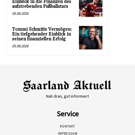
Einblick in die Finanzen des
aufstrebenden Fußballstars
05.08.2026
Tommi Schmitts Vermögen:
Ein tiefgehender Einblick in
seinen finanziellen Erfolg
05.08.2026
Nah dran, gut informiert
Service
KONTAKT
IMPRESSUM