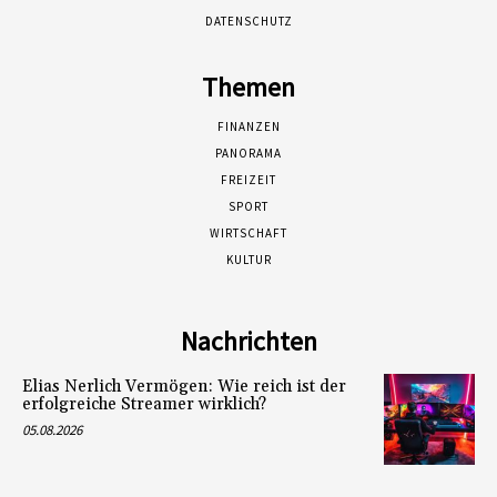
DATENSCHUTZ
Themen
FINANZEN
PANORAMA
FREIZEIT
SPORT
WIRTSCHAFT
KULTUR
Nachrichten
Elias Nerlich Vermögen: Wie reich ist der
erfolgreiche Streamer wirklich?
05.08.2026