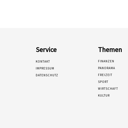
Service
Themen
FINANZEN
KONTAKT
PANORAMA
IMPRESSUM
FREIZEIT
DATENSCHUTZ
SPORT
WIRTSCHAFT
KULTUR