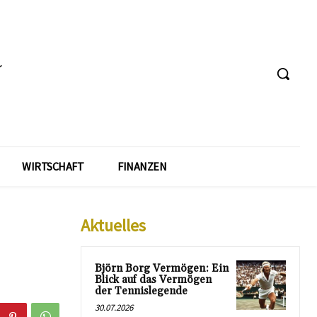
WIRTSCHAFT
FINANZEN
Aktuelles
Björn Borg Vermögen: Ein
Blick auf das Vermögen
der Tennislegende
30.07.2026