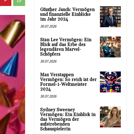
Günther Jauch: Vermögen
und finanzielle Einblicke
im Jahr 2024
30.07.2026
Stan Lee Vermögen: Ein
Blick auf das Erbe des
legendären Marvel-
Schöpfers
30.07.2026
Max Verstappen
Vermögen: So reich ist der
Formel-1-Weltmeister
2024
30.07.2026
Sydney Sweeney
Vermögen: Ein Einblick in
das Vermögen der
aufstrebenden
Schauspielerin