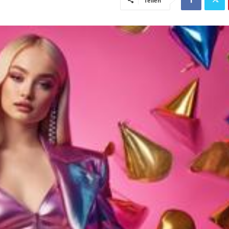
Teilen