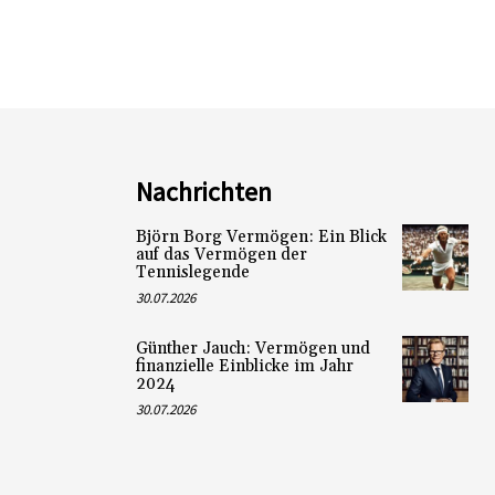
Nachrichten
Björn Borg Vermögen: Ein Blick
auf das Vermögen der
Tennislegende
30.07.2026
Günther Jauch: Vermögen und
finanzielle Einblicke im Jahr
2024
30.07.2026